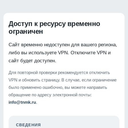
Доступ к ресурсу временно
ограничен
Сайт временно недоступен для вашего региона,
либо вы используете VPN. Отключите VPN и
сайт будет доступен.
Для повторной проверки рекомендуется отключить
VPN и обновить страницу. В случае, если ограничение
было применено ошибочно, вы можете направить
обращение по адресу электронной почты:
info@tnmk.ru
.
СВЕДЕНИЯ