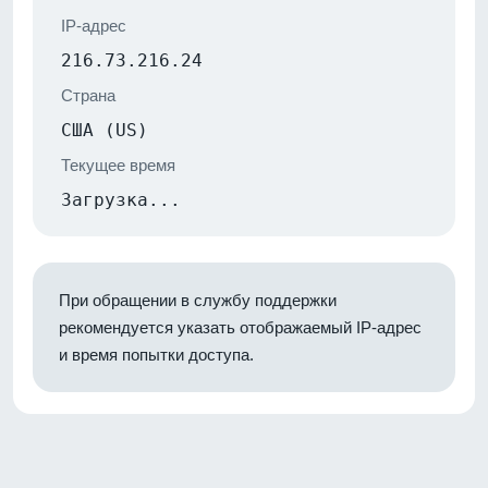
IP-адрес
216.73.216.24
Страна
США (US)
Текущее время
Загрузка...
При обращении в службу поддержки
рекомендуется указать отображаемый IP-адрес
и время попытки доступа.