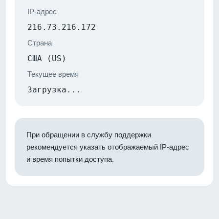
IP-адрес
216.73.216.172
Страна
США (US)
Текущее время
Загрузка...
При обращении в службу поддержки
рекомендуется указать отображаемый IP-адрес
и время попытки доступа.