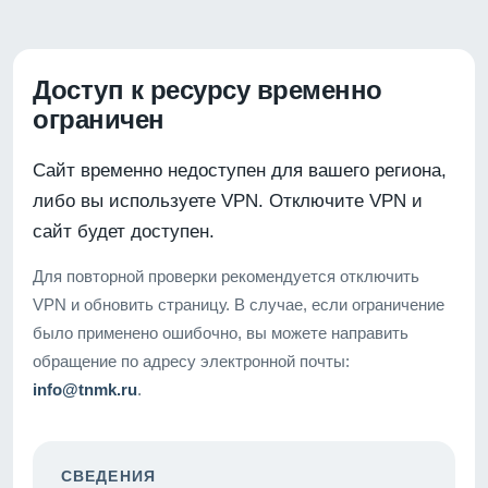
Доступ к ресурсу временно
ограничен
Сайт временно недоступен для вашего региона,
либо вы используете VPN. Отключите VPN и
сайт будет доступен.
Для повторной проверки рекомендуется отключить
VPN и обновить страницу. В случае, если ограничение
было применено ошибочно, вы можете направить
обращение по адресу электронной почты:
info@tnmk.ru
.
СВЕДЕНИЯ