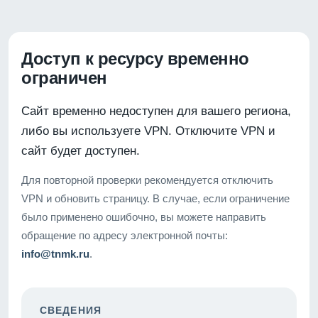
Доступ к ресурсу временно
ограничен
Сайт временно недоступен для вашего региона,
либо вы используете VPN. Отключите VPN и
сайт будет доступен.
Для повторной проверки рекомендуется отключить
VPN и обновить страницу. В случае, если ограничение
было применено ошибочно, вы можете направить
обращение по адресу электронной почты:
info@tnmk.ru
.
СВЕДЕНИЯ