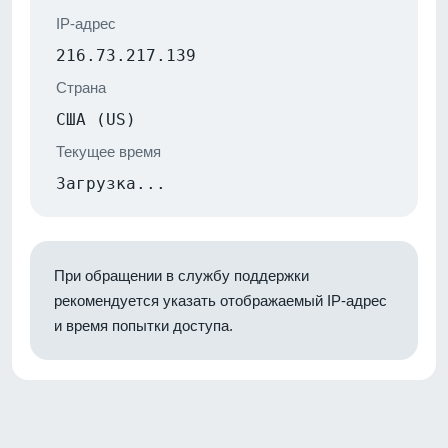
IP-адрес
216.73.217.139
Страна
США (US)
Текущее время
Загрузка...
При обращении в службу поддержки
рекомендуется указать отображаемый IP-адрес
и время попытки доступа.