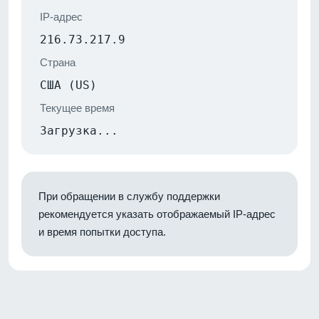
IP-адрес
216.73.217.9
Страна
США (US)
Текущее время
Загрузка...
При обращении в службу поддержки
рекомендуется указать отображаемый IP-адрес
и время попытки доступа.