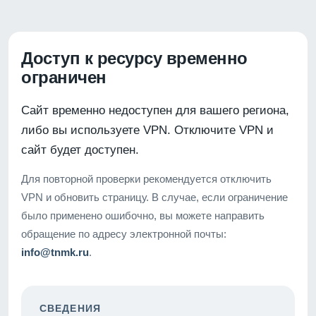
Доступ к ресурсу временно
ограничен
Сайт временно недоступен для вашего региона,
либо вы используете VPN. Отключите VPN и
сайт будет доступен.
Для повторной проверки рекомендуется отключить
VPN и обновить страницу. В случае, если ограничение
было применено ошибочно, вы можете направить
обращение по адресу электронной почты:
info@tnmk.ru
.
СВЕДЕНИЯ