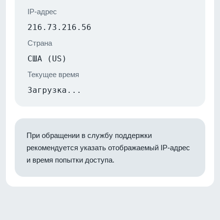
IP-адрес
216.73.216.56
Страна
США (US)
Текущее время
Загрузка...
При обращении в службу поддержки
рекомендуется указать отображаемый IP-адрес
и время попытки доступа.