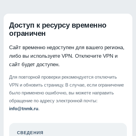
Доступ к ресурсу временно
ограничен
Сайт временно недоступен для вашего региона,
либо вы используете VPN. Отключите VPN и
сайт будет доступен.
Для повторной проверки рекомендуется отключить
VPN и обновить страницу. В случае, если ограничение
было применено ошибочно, вы можете направить
обращение по адресу электронной почты:
info@tnmk.ru
.
СВЕДЕНИЯ