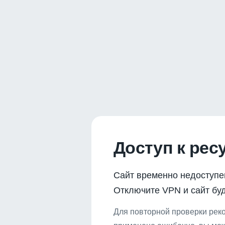
Доступ к рес
Сайт временно недоступе
Отключите VPN и сайт буд
Для повторной проверки реко