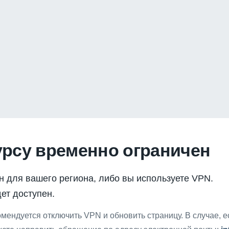
урсу временно ограничен
н для вашего региона, либо вы используете VPN.
ет доступен.
мендуется отключить VPN и обновить страницу. В случае, 