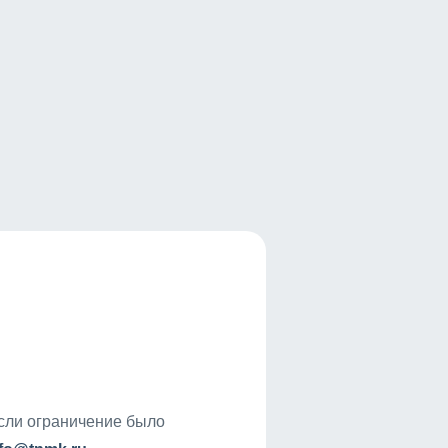
если ограничение было