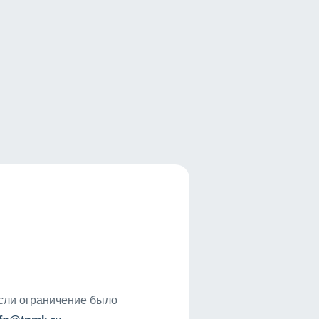
если ограничение было