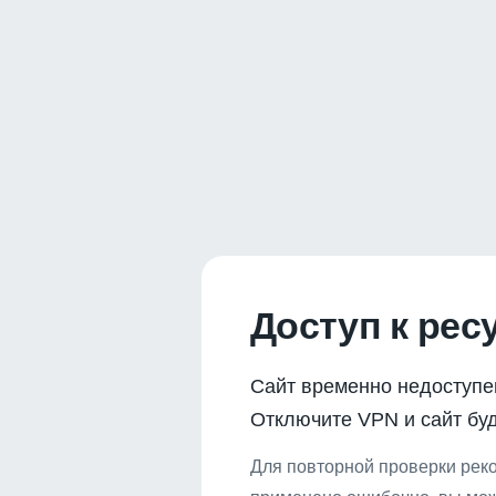
Доступ к рес
Сайт временно недоступе
Отключите VPN и сайт буд
Для повторной проверки реко