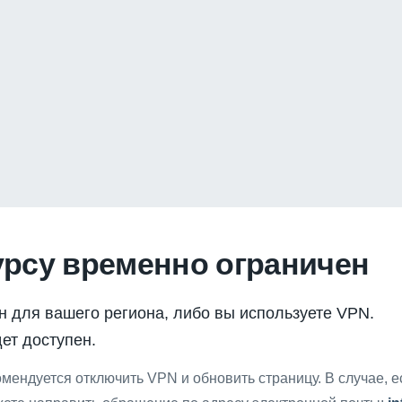
урсу временно ограничен
н для вашего региона, либо вы используете VPN.
ет доступен.
мендуется отключить VPN и обновить страницу. В случае, 