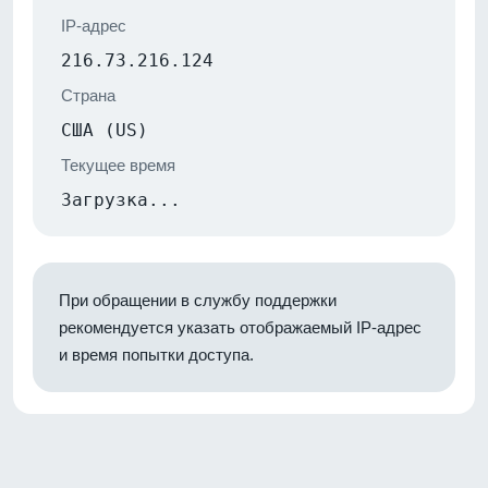
IP-адрес
216.73.216.124
Страна
США (US)
Текущее время
Загрузка...
При обращении в службу поддержки
рекомендуется указать отображаемый IP-адрес
и время попытки доступа.