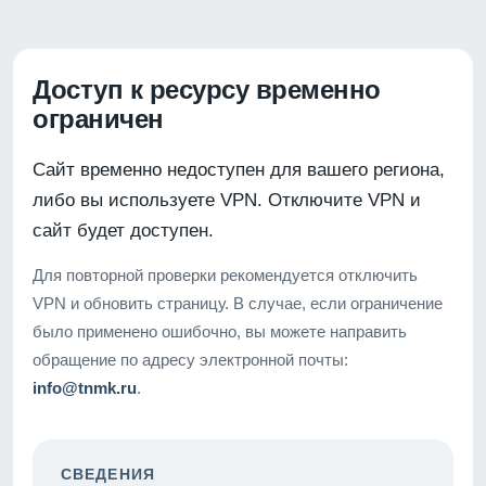
Доступ к ресурсу временно
ограничен
Сайт временно недоступен для вашего региона,
либо вы используете VPN. Отключите VPN и
сайт будет доступен.
Для повторной проверки рекомендуется отключить
VPN и обновить страницу. В случае, если ограничение
было применено ошибочно, вы можете направить
обращение по адресу электронной почты:
info@tnmk.ru
.
СВЕДЕНИЯ