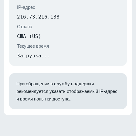
IP-адрес
216.73.216.138
Страна
США (US)
Текущее время
Загрузка...
При обращении в службу поддержки
рекомендуется указать отображаемый IP-адрес
и время попытки доступа.