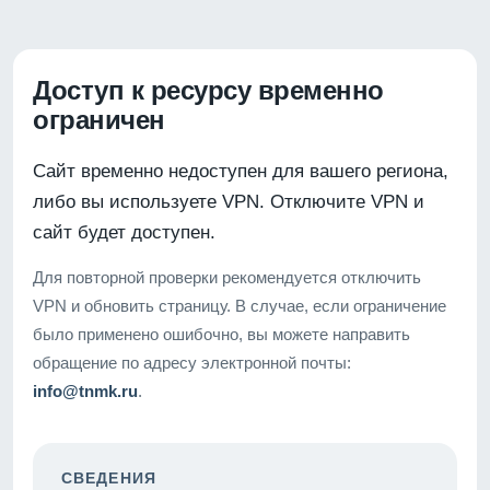
Доступ к ресурсу временно
ограничен
Сайт временно недоступен для вашего региона,
либо вы используете VPN. Отключите VPN и
сайт будет доступен.
Для повторной проверки рекомендуется отключить
VPN и обновить страницу. В случае, если ограничение
было применено ошибочно, вы можете направить
обращение по адресу электронной почты:
info@tnmk.ru
.
СВЕДЕНИЯ