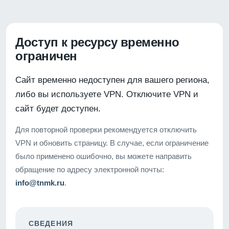
Доступ к ресурсу временно
ограничен
Сайт временно недоступен для вашего региона,
либо вы используете VPN. Отключите VPN и
сайт будет доступен.
Для повторной проверки рекомендуется отключить
VPN и обновить страницу. В случае, если ограничение
было применено ошибочно, вы можете направить
обращение по адресу электронной почты:
info@tnmk.ru
.
СВЕДЕНИЯ