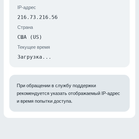
IP-адрес
216.73.216.56
Страна
США (US)
Текущее время
Загрузка...
При обращении в службу поддержки
рекомендуется указать отображаемый IP-адрес
и время попытки доступа.