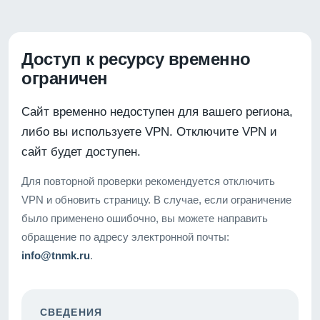
Доступ к ресурсу временно
ограничен
Сайт временно недоступен для вашего региона,
либо вы используете VPN. Отключите VPN и
сайт будет доступен.
Для повторной проверки рекомендуется отключить
VPN и обновить страницу. В случае, если ограничение
было применено ошибочно, вы можете направить
обращение по адресу электронной почты:
info@tnmk.ru
.
СВЕДЕНИЯ