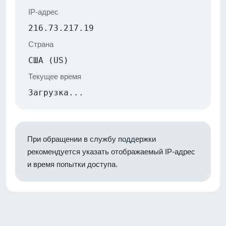
IP-адрес
216.73.217.19
Страна
США (US)
Текущее время
Загрузка...
При обращении в службу поддержки
рекомендуется указать отображаемый IP-адрес
и время попытки доступа.