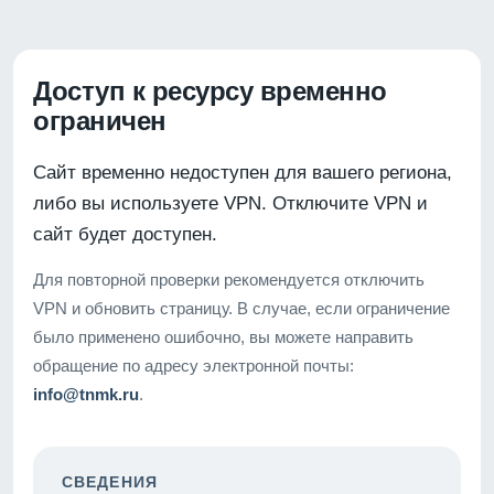
Доступ к ресурсу временно
ограничен
Сайт временно недоступен для вашего региона,
либо вы используете VPN. Отключите VPN и
сайт будет доступен.
Для повторной проверки рекомендуется отключить
VPN и обновить страницу. В случае, если ограничение
было применено ошибочно, вы можете направить
обращение по адресу электронной почты:
info@tnmk.ru
.
СВЕДЕНИЯ