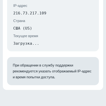
IP-адрес
216.73.217.109
Страна
США (US)
Текущее время
Загрузка...
При обращении в службу поддержки
рекомендуется указать отображаемый IP-адрес
и время попытки доступа.