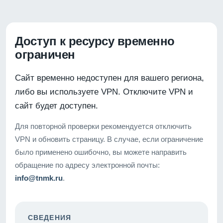
Доступ к ресурсу временно
ограничен
Сайт временно недоступен для вашего региона,
либо вы используете VPN. Отключите VPN и
сайт будет доступен.
Для повторной проверки рекомендуется отключить
VPN и обновить страницу. В случае, если ограничение
было применено ошибочно, вы можете направить
обращение по адресу электронной почты:
info@tnmk.ru
.
СВЕДЕНИЯ