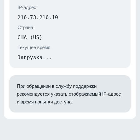
IP-адрес
216.73.216.10
Страна
США (US)
Текущее время
Загрузка...
При обращении в службу поддержки
рекомендуется указать отображаемый IP-адрес
и время попытки доступа.