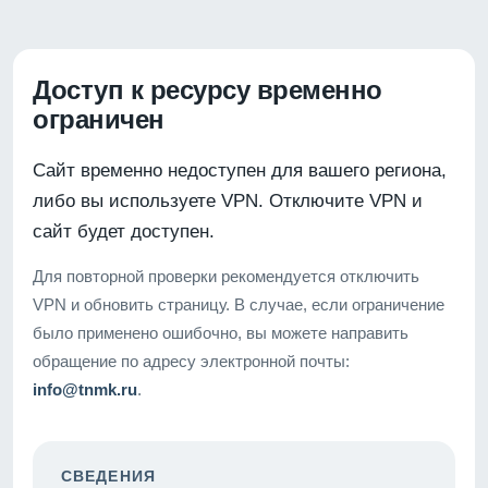
Доступ к ресурсу временно
ограничен
Сайт временно недоступен для вашего региона,
либо вы используете VPN. Отключите VPN и
сайт будет доступен.
Для повторной проверки рекомендуется отключить
VPN и обновить страницу. В случае, если ограничение
было применено ошибочно, вы можете направить
обращение по адресу электронной почты:
info@tnmk.ru
.
СВЕДЕНИЯ