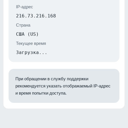
IP-адрес
216.73.216.168
Страна
США (US)
Текущее время
Загрузка...
При обращении в службу поддержки
рекомендуется указать отображаемый IP-адрес
и время попытки доступа.