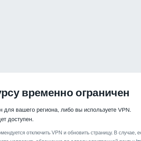
урсу временно ограничен
н для вашего региона, либо вы используете VPN.
ет доступен.
мендуется отключить VPN и обновить страницу. В случае, 