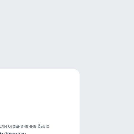
если ограничение было