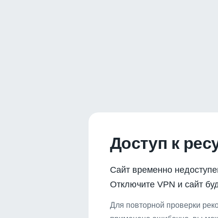
Доступ к рес
Сайт временно недоступе
Отключите VPN и сайт буд
Для повторной проверки реко