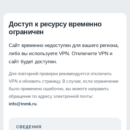
Доступ к ресурсу временно
ограничен
Сайт временно недоступен для вашего региона,
либо вы используете VPN. Отключите VPN и
сайт будет доступен.
Для повторной проверки рекомендуется отключить
VPN и обновить страницу. В случае, если ограничение
было применено ошибочно, вы можете направить
обращение по адресу электронной почты:
info@tnmk.ru
.
СВЕДЕНИЯ