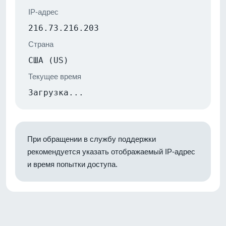
IP-адрес
216.73.216.203
Страна
США (US)
Текущее время
Загрузка...
При обращении в службу поддержки
рекомендуется указать отображаемый IP-адрес
и время попытки доступа.