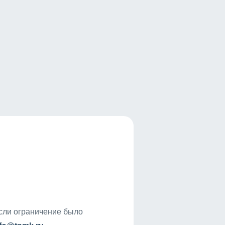
если ограничение было