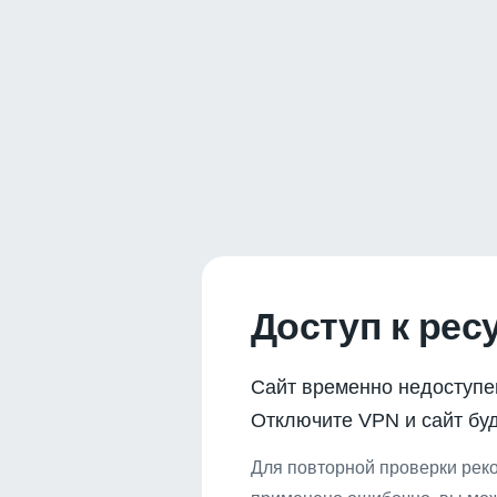
Доступ к рес
Сайт временно недоступе
Отключите VPN и сайт буд
Для повторной проверки реко