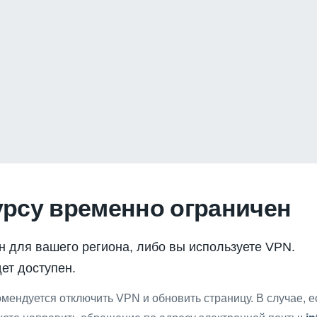
урсу временно ограничен
н для вашего региона, либо вы используете VPN.
ет доступен.
мендуется отключить VPN и обновить страницу. В случае, 