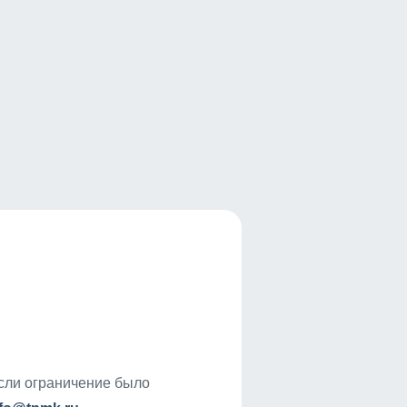
если ограничение было