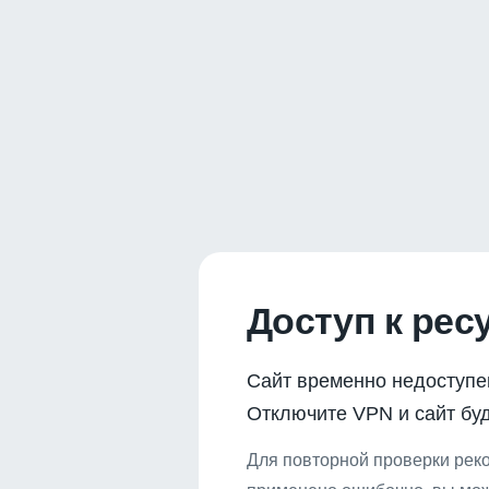
Доступ к рес
Сайт временно недоступе
Отключите VPN и сайт буд
Для повторной проверки реко