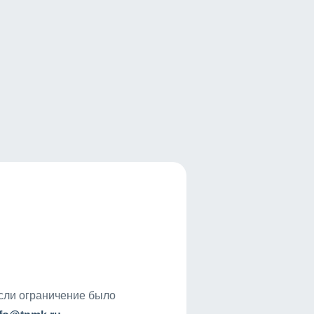
если ограничение было