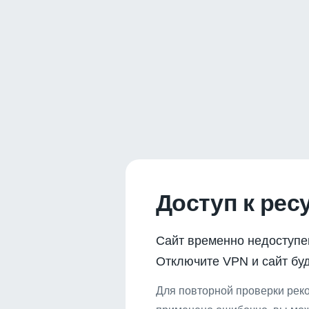
Доступ к рес
Сайт временно недоступе
Отключите VPN и сайт буд
Для повторной проверки реко