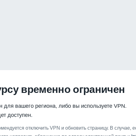
урсу временно ограничен
н для вашего региона, либо вы используете VPN.
ет доступен.
мендуется отключить VPN и обновить страницу. В случае, 